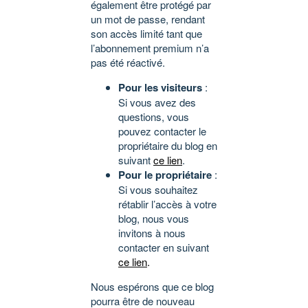
également être protégé par
un mot de passe, rendant
son accès limité tant que
l’abonnement premium n’a
pas été réactivé.
Pour les visiteurs
:
Si vous avez des
questions, vous
pouvez contacter le
propriétaire du blog en
suivant
ce lien
.
Pour le propriétaire
:
Si vous souhaitez
rétablir l’accès à votre
blog, nous vous
invitons à nous
contacter en suivant
ce lien
.
Nous espérons que ce blog
pourra être de nouveau