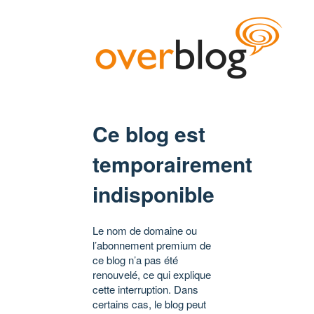
Ce blog est
temporairement
indisponible
Le nom de domaine ou
l’abonnement premium de
ce blog n’a pas été
renouvelé, ce qui explique
cette interruption. Dans
certains cas, le blog peut