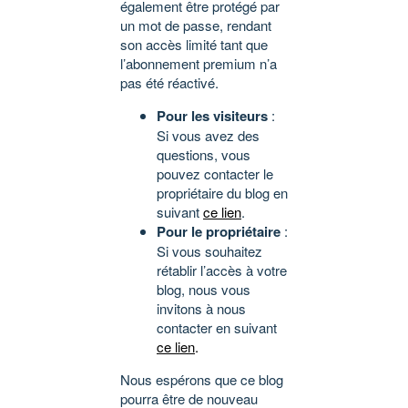
également être protégé par
un mot de passe, rendant
son accès limité tant que
l’abonnement premium n’a
pas été réactivé.
Pour les visiteurs
:
Si vous avez des
questions, vous
pouvez contacter le
propriétaire du blog en
suivant
ce lien
.
Pour le propriétaire
:
Si vous souhaitez
rétablir l’accès à votre
blog, nous vous
invitons à nous
contacter en suivant
ce lien
.
Nous espérons que ce blog
pourra être de nouveau