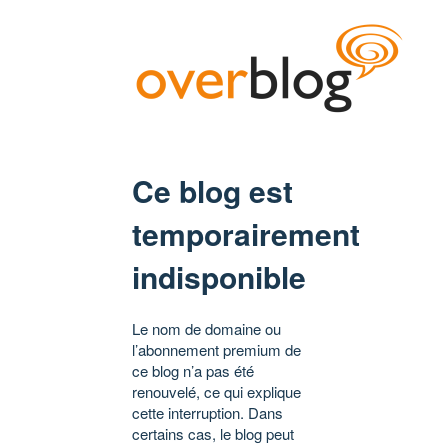
Ce blog est
temporairement
indisponible
Le nom de domaine ou
l’abonnement premium de
ce blog n’a pas été
renouvelé, ce qui explique
cette interruption. Dans
certains cas, le blog peut