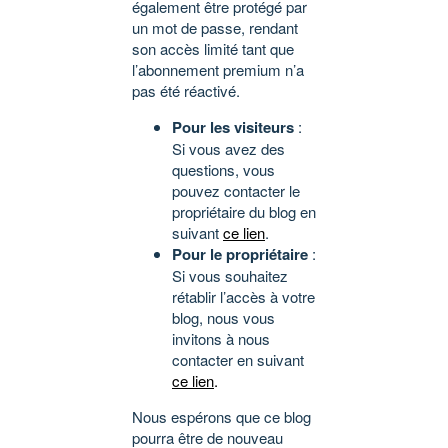
également être protégé par
un mot de passe, rendant
son accès limité tant que
l’abonnement premium n’a
pas été réactivé.
Pour les visiteurs
:
Si vous avez des
questions, vous
pouvez contacter le
propriétaire du blog en
suivant
ce lien
.
Pour le propriétaire
:
Si vous souhaitez
rétablir l’accès à votre
blog, nous vous
invitons à nous
contacter en suivant
ce lien
.
Nous espérons que ce blog
pourra être de nouveau