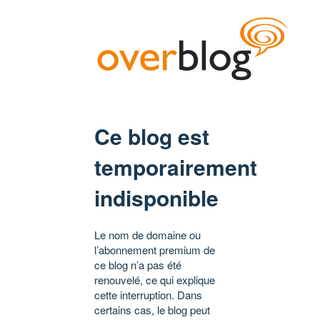
Ce blog est
temporairement
indisponible
Le nom de domaine ou
l’abonnement premium de
ce blog n’a pas été
renouvelé, ce qui explique
cette interruption. Dans
certains cas, le blog peut